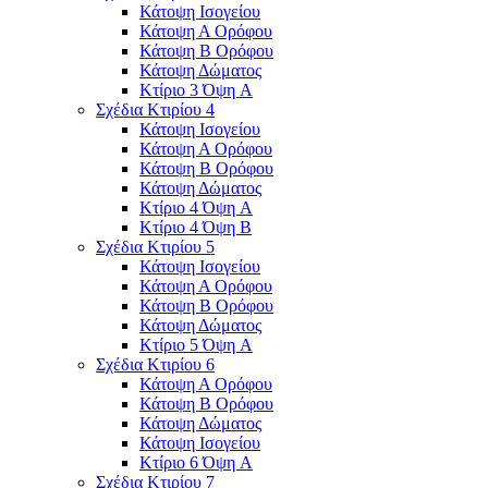
Κάτοψη Ισογείου
Κάτοψη Α Ορόφου
Κάτοψη Β Ορόφου
Κάτοψη Δώματος
Κτίριο 3 Όψη A
Σχέδια Κτιρίου 4
Κάτοψη Ισογείου
Κάτοψη Α Ορόφου
Κάτοψη Β Ορόφου
Κάτοψη Δώματος
Κτίριο 4 Όψη A
Κτίριο 4 Όψη Β
Σχέδια Κτιρίου 5
Κάτοψη Ισογείου
Κάτοψη Α Ορόφου
Κάτοψη Β Ορόφου
Κάτοψη Δώματος
Κτίριο 5 Όψη A
Σχέδια Κτιρίου 6
Κάτοψη Α Ορόφου
Κάτοψη Β Ορόφου
Κάτοψη Δώματος
Κάτοψη Ισογείου
Κτίριο 6 Όψη A
Σχέδια Κτιρίου 7