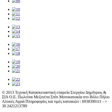
© 2013 Τεχνική Κατασκευαστική εταιρεία Στεργίου Δημήτριος &
ΣΙΑ Ο.Ε. Πωλείται Μεζονέτα Σπίτι Μονοκατοικία στο Βόλο Πήλιο
Αλυκές Αγριά Πληροφορίες και τιμές κατοικιών : 6938390111 - +
30 2421213789