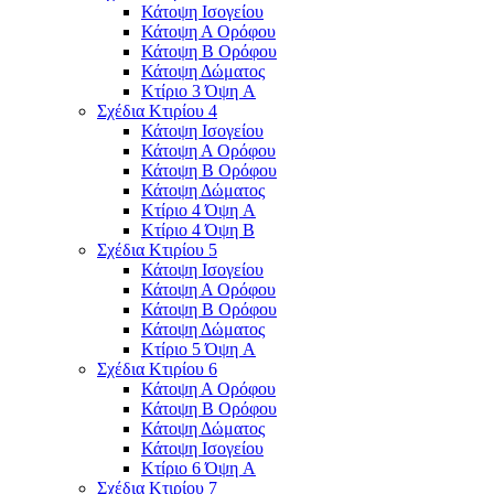
Κάτοψη Ισογείου
Κάτοψη Α Ορόφου
Κάτοψη Β Ορόφου
Κάτοψη Δώματος
Κτίριο 3 Όψη A
Σχέδια Κτιρίου 4
Κάτοψη Ισογείου
Κάτοψη Α Ορόφου
Κάτοψη Β Ορόφου
Κάτοψη Δώματος
Κτίριο 4 Όψη A
Κτίριο 4 Όψη Β
Σχέδια Κτιρίου 5
Κάτοψη Ισογείου
Κάτοψη Α Ορόφου
Κάτοψη Β Ορόφου
Κάτοψη Δώματος
Κτίριο 5 Όψη A
Σχέδια Κτιρίου 6
Κάτοψη Α Ορόφου
Κάτοψη Β Ορόφου
Κάτοψη Δώματος
Κάτοψη Ισογείου
Κτίριο 6 Όψη A
Σχέδια Κτιρίου 7