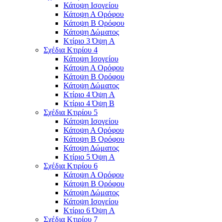
Κάτοψη Ισογείου
Κάτοψη Α Ορόφου
Κάτοψη Β Ορόφου
Κάτοψη Δώματος
Κτίριο 3 Όψη A
Σχέδια Κτιρίου 4
Κάτοψη Ισογείου
Κάτοψη Α Ορόφου
Κάτοψη Β Ορόφου
Κάτοψη Δώματος
Κτίριο 4 Όψη A
Κτίριο 4 Όψη Β
Σχέδια Κτιρίου 5
Κάτοψη Ισογείου
Κάτοψη Α Ορόφου
Κάτοψη Β Ορόφου
Κάτοψη Δώματος
Κτίριο 5 Όψη A
Σχέδια Κτιρίου 6
Κάτοψη Α Ορόφου
Κάτοψη Β Ορόφου
Κάτοψη Δώματος
Κάτοψη Ισογείου
Κτίριο 6 Όψη A
Σχέδια Κτιρίου 7